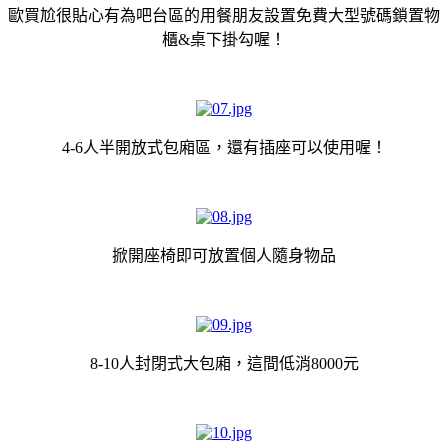
歐買尬很貼心有為吧台區的用餐朋友設置免費大型號碼鎖置物
櫃&桌下掛勾喔！
4-6人半開放式包廂區，還有插座可以使用喔！
掀開座椅即可放置個人隨身物品
8-10人封閉式大包廂，這間低消8000元