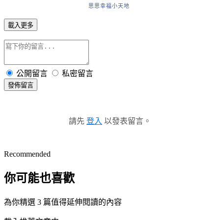
思思幸福小天地
載入更多
公開留言
私密留言
發佈留言
請先
登入
以發表留言。
Recommended
你可能也喜歡
為你精選 3 篇值得延伸閱讀的內容