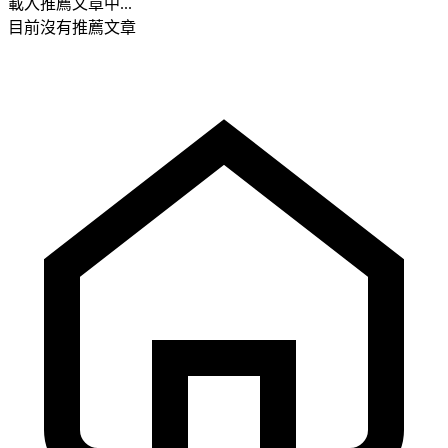
載入推薦文章中...
目前沒有推薦文章