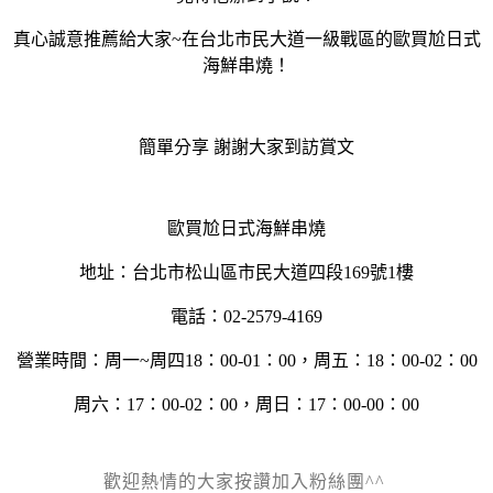
真心誠意推薦給大家~在台北市民大道一級戰區的歐買尬日式
海鮮串燒！
簡單分享 謝謝大家到訪賞文
歐買尬日式海鮮串燒
地址：台北市松山區市民大道四段169號1樓
電話：02-2579-4169
營業時間：周一~周四18：00-01：00，周五：18：00-02：00
周六：17：00-02：00，周日：17：00-00：00
歡迎熱情的大家按讚加入粉絲團^^