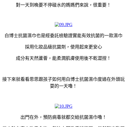
對一天到晚要不停碰水的媽媽們來說，很重要！
白博士抗菌濕巾也是經委託檢驗證實能有效抗菌的一款濕巾
採用化妝品級抗菌劑，使用起來更安心
成分有天然蘆薈，能柔潤肌膚使用後不乾澀捏！
接下來就看看思思跟孩子如何用白博士抗菌濕巾度過在外頭玩
耍的一天嚕！
出門在外，預防病毒就都交給抗菌濕巾嚕！