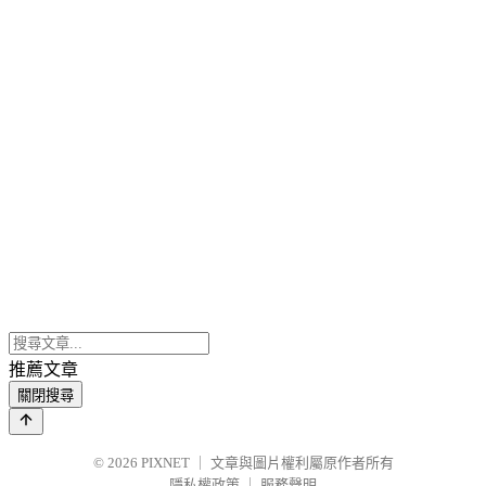
推薦文章
關閉搜尋
© 2026
PIXNET
｜
文章與圖片權利屬原作者所有
隱私權政策
｜
服務聲明