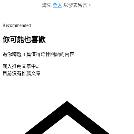
請先
登入
以發表留言。
Recommended
你可能也喜歡
為你精選 3 篇值得延伸閱讀的內容
載入推薦文章中...
目前沒有推薦文章