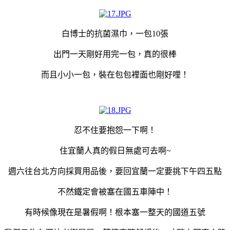
白博士的抗菌濕巾，一包10張
出門一天剛好用完一包，真的很棒
而且小小一包，裝在包包裡面也剛好哩！
忍不住要抱怨一下啊！
住宜蘭人真的假日無處可去啊~
週六往台北方向採買用品後，要回宜蘭一定要挑下午四五點
不然鐵定會被塞在國五車陣中！
有時候像現在是暑假啊！根本塞一整天的國道五號