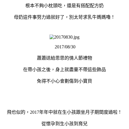
根本不夠小枕頭吃，還是有搭配配方奶
母奶這件事努力過就好了，別太苛求乳牛媽媽嚕！
2017/08/30
蕭蕭送給思思的情人節禮物
在帶小孩之後，身上就盡量不帶這些飾品
免得不小心會劃傷到小寶貝
飛也似的，2017年年中就在生小孩跟坐月子期間度過啦！
從懷孕到生小孩到育兒