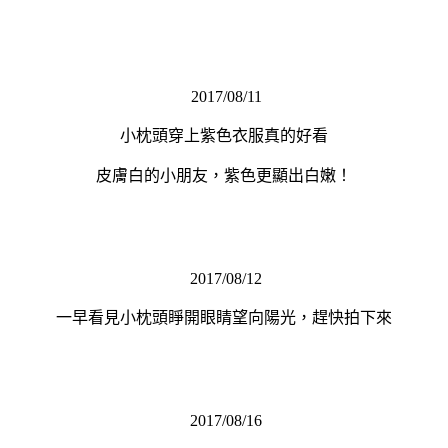
2017/08/11
小枕頭穿上紫色衣服真的好看
皮膚白的小朋友，紫色更顯出白嫩！
2017/08/12
一早看見小枕頭睜開眼睛望向陽光，趕快拍下來
2017/08/16