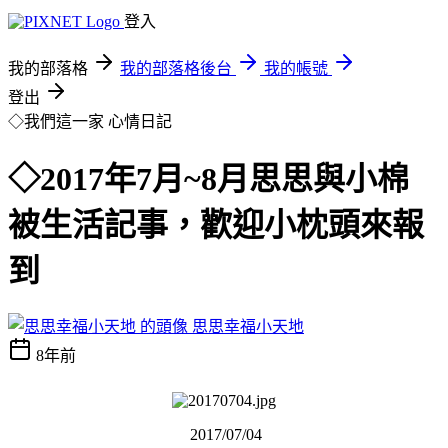
登入
我的部落格
我的部落格後台
我的帳號
登出
◇我們這一家
心情日記
◇2017年7月~8月思思與小棉
被生活記事，歡迎小枕頭來報
到
思思幸福小天地
8年前
2017/07/04