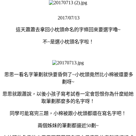
2017/07/13
這天蕭蕭去拿回小枕頭命名的字條回來要選字嚕~
不~是選小枕頭名字啦！
思思一看名字筆劃就快要昏倒了~小枕頭竟然比小棉被還要多
劃呀~
思思就跟蕭說，以後小孩子寫考試卷一定會怨恨你為什麼給她
取筆劃那麼多的名字呀！
同學可能寫完三題，小棉被跟小枕頭都還在寫名字吧！
兩個姊妹的筆劃都逼近50劃~