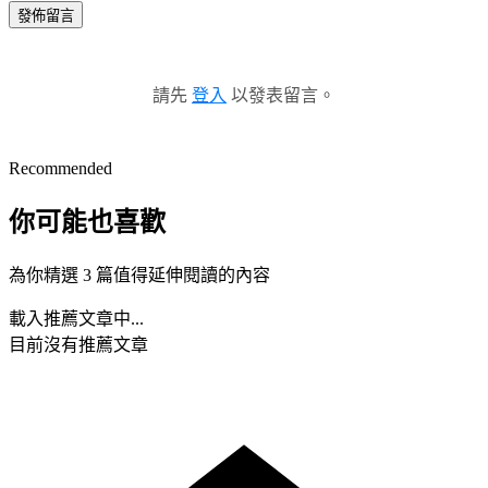
發佈留言
請先
登入
以發表留言。
Recommended
你可能也喜歡
為你精選 3 篇值得延伸閱讀的內容
載入推薦文章中...
目前沒有推薦文章