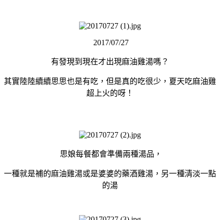
2017/07/27
有發現到現在才出現麻油雞湯嗎？
其實陸陸續續思思也是有吃，但是真的吃很少，夏天吃麻油雞
超上火的呀！
思娘每餐都會準備兩種湯品，
一種就是補的麻油雞湯或是婆婆的藥酒雞湯，另一種清淡一點
的湯