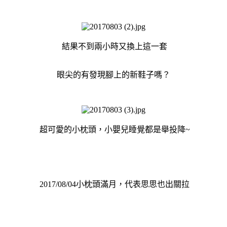
結果不到兩小時又換上這一套
眼尖的有發現腳上的新鞋子嗎？
超可愛的小枕頭，小嬰兒睡覺都是舉投降~
2017/08/04小枕頭滿月，代表思思也出關拉