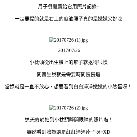
月子餐繼續給它用照片記錄~
一定要提的就是右上的麻油腰子真的是嫩嫩又好吃
2017/07/26
小枕頭從出生臉上的疹子就退得很慢
問醫生說就是需要時間慢慢退
當媽就是一直不放心，想要看到白白淨淨嫩嫩的小臉蛋呀！
這天終於拍到小枕頭睜開眼睛的照片啦！
雖然看到臉頰還是紅紅通通疹子呀~XD