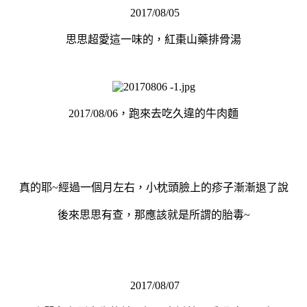
2017/08/05
思思超愛這一味的，紅棗山藥排骨湯
2017/08/06，跑來去吃久違的牛肉麵
真的耶~經過一個月左右，小枕頭臉上的疹子漸漸退了說
後來思思有查，那應該就是所謂的胎毒~
2017/08/07