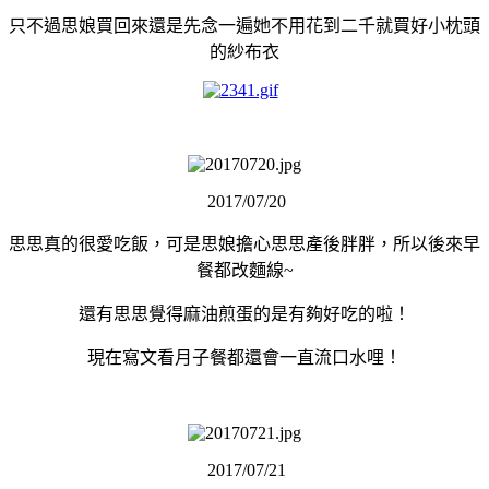
只不過思娘買回來還是先念一遍她不用花到二千就買好小枕頭
的紗布衣
2017/07/20
思思真的很愛吃飯，可是思娘擔心思思產後胖胖，所以後來早
餐都改麵線~
還有思思覺得麻油煎蛋的是有夠好吃的啦！
現在寫文看月子餐都還會一直流口水哩！
2017/07/21