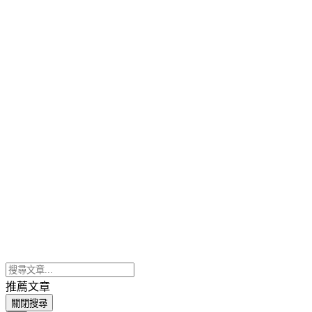
推薦文章
關閉搜尋