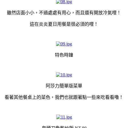
雖然店面小小，不過處處有用心，而且還有開放冷氣哩！
這在炎炎夏日用餐是很必須的哩！
特色時鐘
阿莎力簡單版菜單
看著其他餐桌上的菜色，我們也就跟著點一些來吃看看嚕！