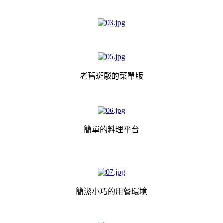
老舊斑駁的菜單版
簡單的料理平台
簡潔小巧的用餐環境