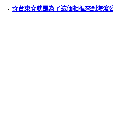
☆台東☆就是為了這個相框來到海濱