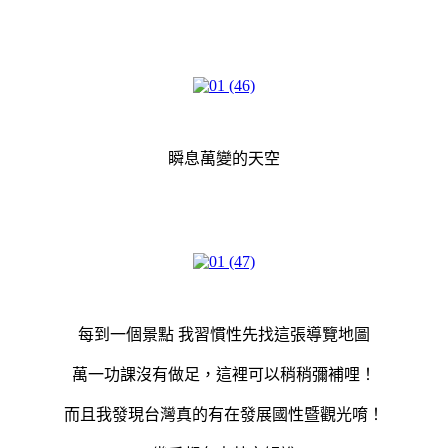
瞬息萬變的天空
每到一個景點 我習慣性先找這張導覽地圖
萬一功課沒有做足，這裡可以稍稍彌補哩！
而且我發現台灣真的有在發展國性暨觀光唷！