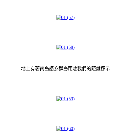
地上有著南島語系群島距離我們的距離標示