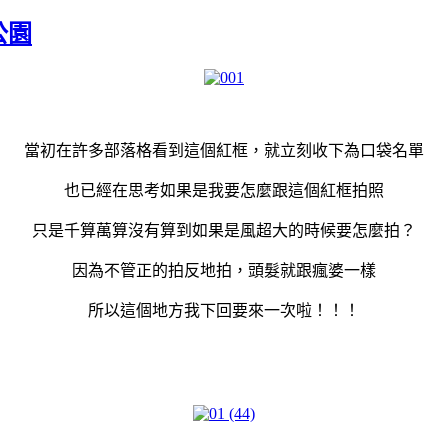
公園
當初在許多部落格看到這個紅框，就立刻收下為口袋名單
也已經在思考如果是我要怎麼跟這個紅框拍照
只是千算萬算沒有算到如果是風超大的時候要怎麼拍？
因為不管正的拍反地拍，頭髮就跟瘋婆一樣
所以這個地方我下回要來一次啦！！！