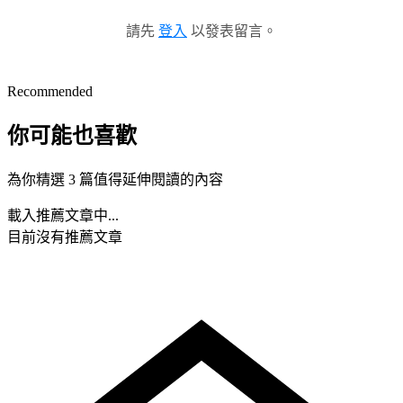
請先
登入
以發表留言。
Recommended
你可能也喜歡
為你精選 3 篇值得延伸閱讀的內容
載入推薦文章中...
目前沒有推薦文章