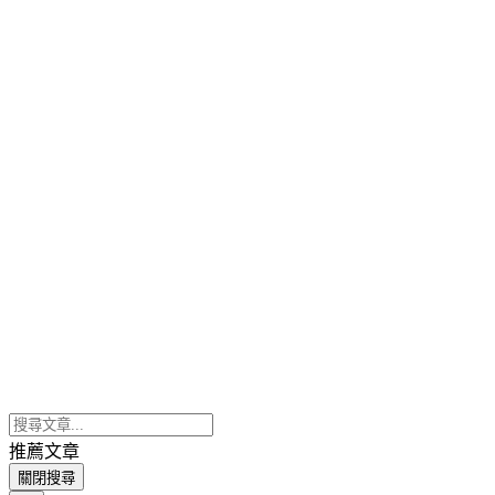
推薦文章
關閉搜尋