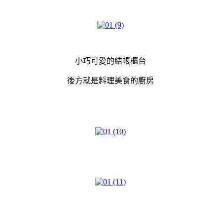
小巧可愛的結帳櫃台
後方就是料理美食的廚房