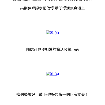
來到這裡腳步都放慢 瞬間慢活氣息湧上
隨處可見淡如姊的悠活收藏小品
這個檯燈好可愛 我也好想搬一個回家擺著！