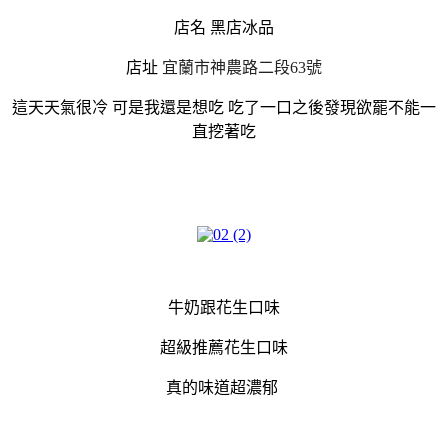
店名 黑店冰品
店址
宜蘭市神農路二段63號
這天天氣很冷 可是我還是想吃 吃了一口之後發現欲罷不能一
直挖著吃
牛奶跟花生口味
超級推薦花生口味
真的味道超濃郁