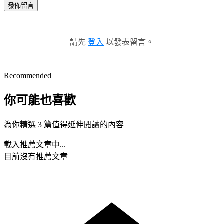
發佈留言
請先
登入
以發表留言。
Recommended
你可能也喜歡
為你精選 3 篇值得延伸閱讀的內容
載入推薦文章中...
目前沒有推薦文章