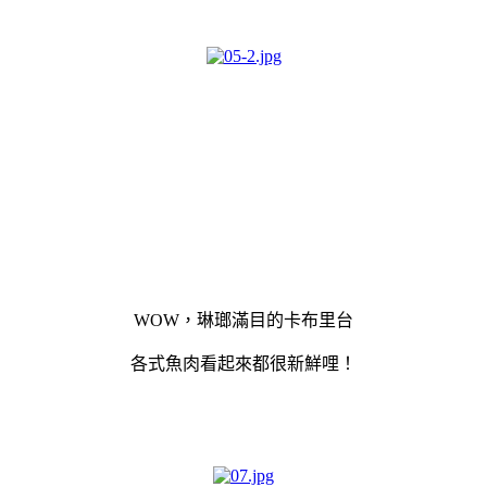
WOW，琳瑯滿目的卡布里台
各式魚肉看起來都很新鮮哩！