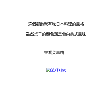
這個擺飾就有吃日本料理的風格
雖然桌子的顏色還是偏向美式風味
來看菜單嚕！