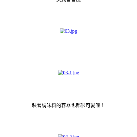
裝著調味料的容器也都很可愛哩！