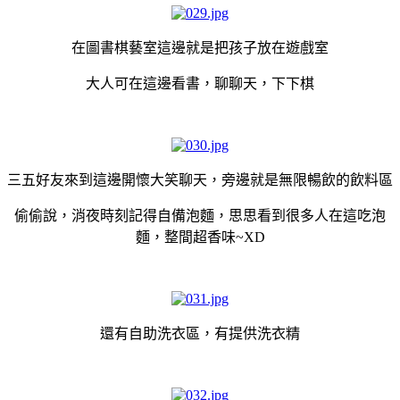
在圖書棋藝室這邊就是把孩子放在遊戲室
大人可在這邊看書，聊聊天，下下棋
三五好友來到這邊開懷大笑聊天，旁邊就是無限暢飲的飲料區
偷偷說，消夜時刻記得自備泡麵，思思看到很多人在這吃泡
麵，整間超香味~XD
還有自助洗衣區，有提供洗衣精