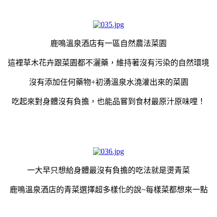
鹿鳴溫泉酒店有一區自然農法菜園
這裡草木花卉跟菜園都不灑藥，維持著沒有污染的自然環境
沒有添加任何藥物+初湧溫泉水澆灌出來的菜園
吃起來對身體沒有負擔，也能品嘗到食材最原汁原味哩！
一大早只想給身體最沒有負擔的吃法就是燙青菜
鹿鳴溫泉酒店的青菜選擇超多樣化的說~每樣菜都想來一點