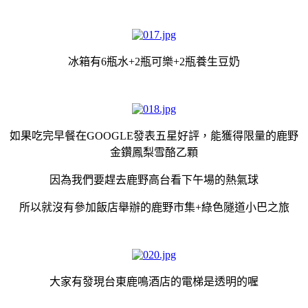
冰箱有6瓶水+2瓶可樂+2瓶養生豆奶
如果吃完早餐在GOOGLE發表五星好評，能獲得限量的鹿野
金鑽鳳梨雪酪乙顆
因為我們要趕去鹿野高台看下午場的熱氣球
所以就沒有參加飯店舉辦的鹿野市集+綠色隧道小巴之旅
大家有發現台東鹿鳴酒店的電梯是透明的喔