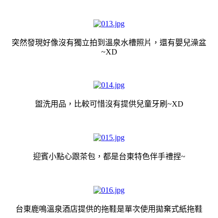
突然發現好像沒有獨立拍到溫泉水槽照片，還有嬰兒澡盆
~XD
盥洗用品，比較可惜沒有提供兒童牙刷~XD
迎賓小點心跟茶包，都是台東特色伴手禮捏~
台東鹿鳴溫泉酒店提供的拖鞋是單次使用拋棄式紙拖鞋