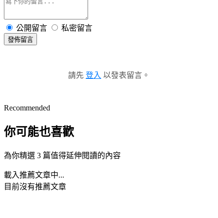
公開留言
私密留言
發佈留言
請先
登入
以發表留言。
Recommended
你可能也喜歡
為你精選 3 篇值得延伸閱讀的內容
載入推薦文章中...
目前沒有推薦文章