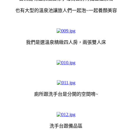
也有大型的溫泉池讓旅人們一起泡~一起養顏美容
我們是選溫泉精緻四人房，兩張雙人床
廁所跟洗手台是分開的空間唷~
洗手台跟備品區