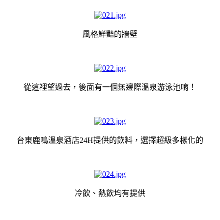
風格鮮豔的牆壁
從這裡望過去，後面有一個無邊際溫泉游泳池唷！
台東鹿鳴溫泉酒店24H提供的飲料，選擇超級多樣化的
冷飲、熱飲均有提供