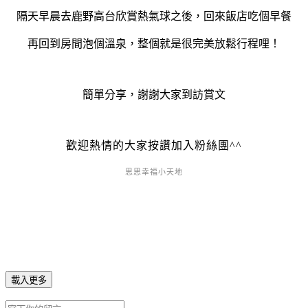
隔天早晨去鹿野高台欣賞熱氣球之後，回來飯店吃個早餐
再回到房間泡個溫泉，整個就是很完美放鬆行程哩！
簡單分享，謝謝大家到訪賞文
歡迎熱情的大家按讚加入粉絲團^^
思思幸福小天地
載入更多