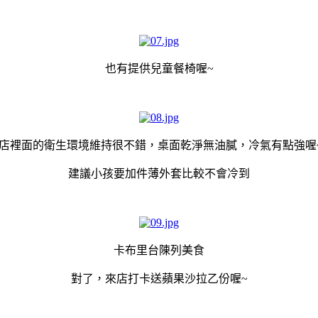
也有提供兒童餐椅喔~
店裡面的衛生環境維持很不錯，桌面乾淨無油膩，冷氣有點強喔
建議小孩要加件薄外套比較不會冷到
卡布里台陳列美食
對了，來店打卡送蘋果沙拉乙份喔~