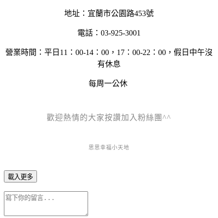
地址：宜蘭市公園路453號
電話：03-925-3001
營業時間：平日11：00-14：00，17：00-22：00，假日中午沒
有休息
每周一公休
歡迎熱情的大家按讚加入粉絲團^^
思思幸福小天地
載入更多