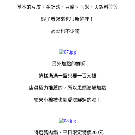
基本的豆皮、金針菇、豆腐、玉米、火鍋料等等
蝦子看起來也很新鮮哩！
蔬菜也不少唷！
另外加點的鮮蚵
這樣滿滿一盤只要一百元捏
店員極力推薦的，所以思媽澎場加點
結果小棉被也超愛吃鮮蚵的哩！
特選豬肉鍋，平日限定特價200元