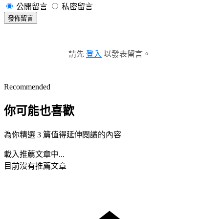
公開留言
私密留言
發佈留言
請先
登入
以發表留言。
Recommended
你可能也喜歡
為你精選 3 篇值得延伸閱讀的內容
載入推薦文章中...
目前沒有推薦文章