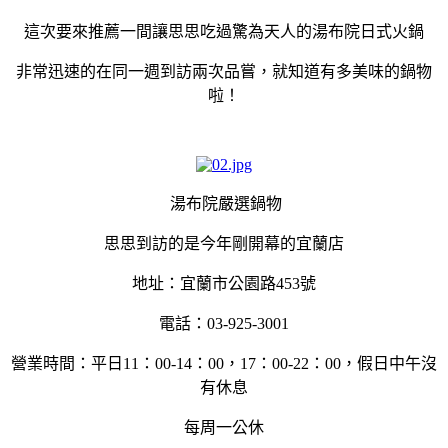
這次要來推薦一間讓思思吃過驚為天人的湯布院日式火鍋
非常迅速的在同一週到訪兩次品嘗，就知道有多美味的鍋物
啦！
湯布院嚴選鍋物
思思到訪的是今年剛開幕的宜蘭店
地址：宜蘭市公園路453號
電話：03-925-3001
營業時間：平日11：00-14：00，17：00-22：00，假日中午沒
有休息
每周一公休