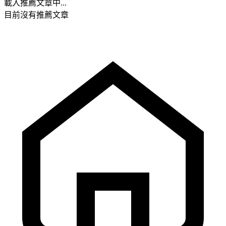
載入推薦文章中...
目前沒有推薦文章