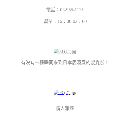
電話：03-955-1131
營業：16：00-02：00
有沒有一種瞬間來到日本居酒屋的感覺啦！
情人雅座