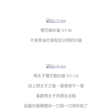
櫻花蝦炒飯 NT.80
不會很油也是粒粒分明的炒飯
明太子櫻花蝦炒飯 NT.120
加上明太子之後，感覺很不一樣
喜歡明太子的朋友必點
這盤炒飯瞬間你一口我一口就秒殺了