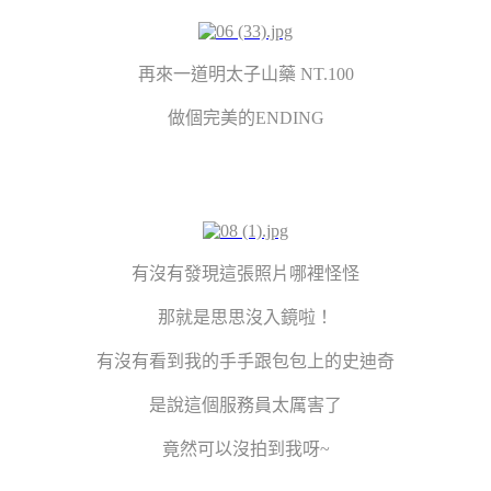
再來一道明太子山藥 NT.100
做個完美的ENDING
有沒有發現這張照片哪裡怪怪
那就是思思沒入鏡啦！
有沒有看到我的手手跟包包上的史迪奇
是說這個服務員太厲害了
竟然可以沒拍到我呀~