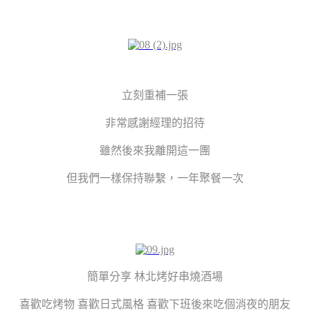
立刻重補一張
非常感謝經理的招待
雖然後來我離開這一團
但我們一樣保持聯繫，一年聚餐一次
簡單分享 林北烤好串燒酒場
喜歡吃烤物 喜歡日式風格 喜歡下班後來吃個消夜的朋友