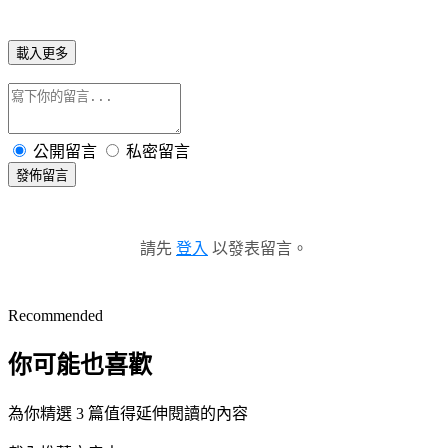
載入更多
公開留言
私密留言
發佈留言
請先
登入
以發表留言。
Recommended
你可能也喜歡
為你精選 3 篇值得延伸閱讀的內容