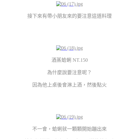
接下來有帶小朋友來的要注意這道料理
酒蒸蛤蜊 NT.150
為什麼說要注意呢？
因為他上桌後會淋上酒，然後點火
不一會，蛤蜊就一顆顆開始蹦出來