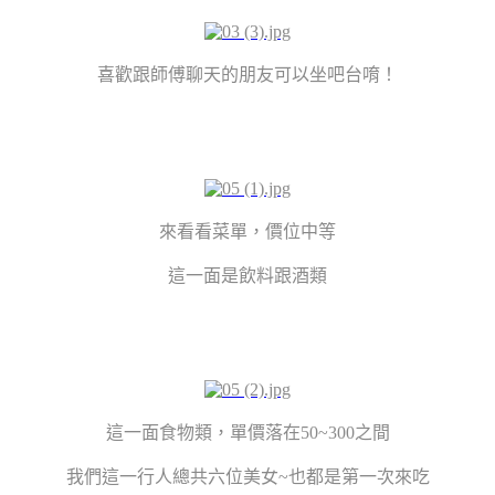
喜歡跟師傅聊天的朋友可以坐吧台唷！
來看看菜單，價位中等
這一面是飲料跟酒類
這一面食物類，單價落在50~300之間
我們這一行人總共六位美女~也都是第一次來吃