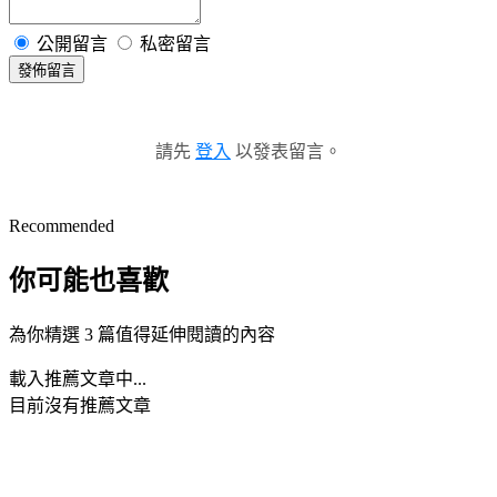
公開留言
私密留言
發佈留言
請先
登入
以發表留言。
Recommended
你可能也喜歡
為你精選 3 篇值得延伸閱讀的內容
載入推薦文章中...
目前沒有推薦文章