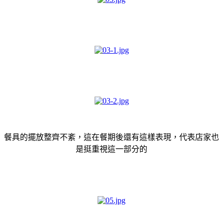
餐具的擺放整齊不紊，這在餐期後還有這樣表現，代表店家也
是挺重視這一部分的