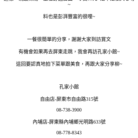
~
料也是彭湃豐富的很哩~
一餐很簡單的分享，謝謝大家到訪賞文
有機會如果再去屏東走跳，我會再訪孔家小館~
這回要認真地拍下菜單跟美食，再跟大家分享柳~
孔家小館
自由店-屏東市自由路315號
08-738-3900
內埔店-屏東縣內埔鄉光明路633號
08-778-8343