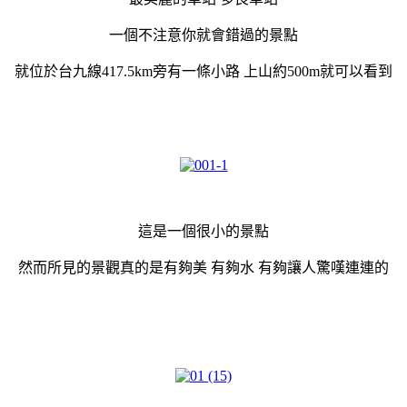
一個不注意你就會錯過的景點
就位於台九線417.5km旁有一條小路 上山約500m就可以看到
這是一個很小的景點
然而所見的景觀真的是有夠美 有夠水 有夠讓人驚嘆連連的