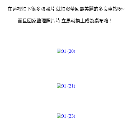
在這裡拍下很多張照片 就怕沒帶回最美麗的多良車站呀~
而且回家整理照片時 立馬就換上成為桌布嚕！