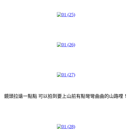
鏡頭拉遠一點點 可以拍到要上山前有點彎彎曲曲的山路哩！