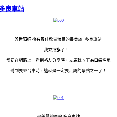
的多良車站
與世隔絕 擁有最佳欣賞海景的最美麗--多良車站
我來插旗了！！
當初在網路上一看到格友分享時，立馬就收下為口袋名單
聽到要來台東時，這就是一定要走訪的景點之一了！
最美麗的車站 多良車站