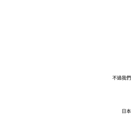
不過我們
日本