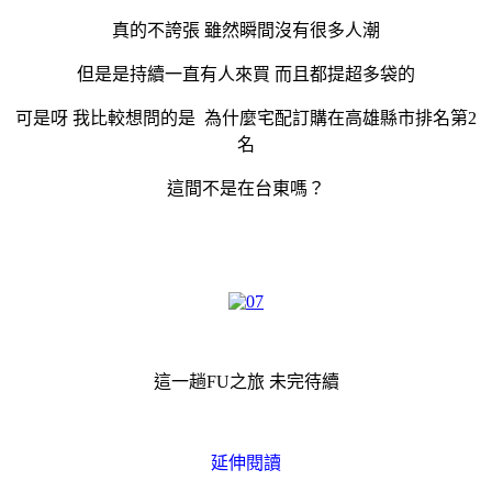
真的不誇張 雖然瞬間沒有很多人潮
但是是持續一直有人來買 而且都提超多袋的
可是呀 我比較想問的是 為什麼宅配訂購在高雄縣市排名第2
名
這間不是在台東嗎？
這一趟FU之旅 未完待續
延伸閱讀