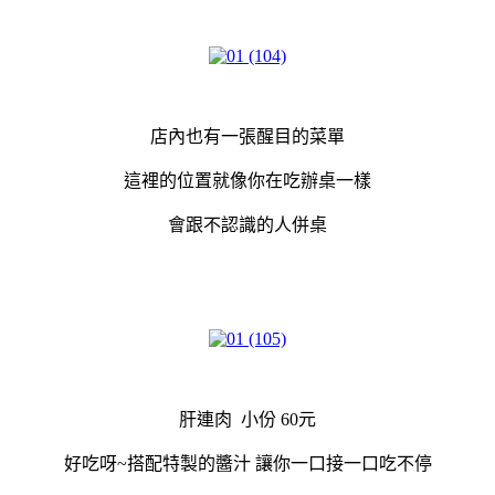
店內也有一張醒目的菜單
這裡的位置就像你在吃辦桌一樣
會跟不認識的人併桌
肝連肉 小份 60元
好吃呀~搭配特製的醬汁 讓你一口接一口吃不停