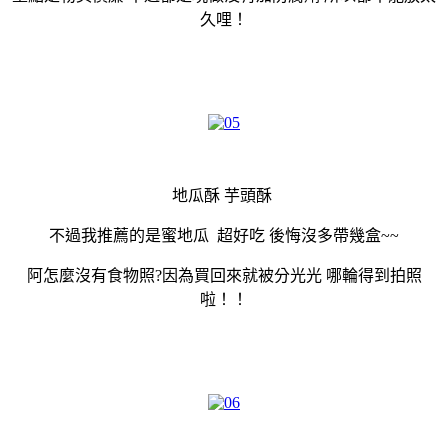
久哩！
地瓜酥 芋頭酥
不過我推薦的是蜜地瓜 超好吃 後悔沒多帶幾盒~~
阿怎麼沒有食物照?因為買回來就被分光光 哪輪得到拍照
啦！！