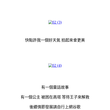
快點許我一個好天氣 拍起來會更美
有一個童話故事
有一個公主 被困在高塔 等待王子來解救
後續情節發展請自行上網谷歌