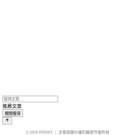
推薦文章
關閉搜尋
© 2026
PIXNET
｜
文章與圖片權利屬原作者所有