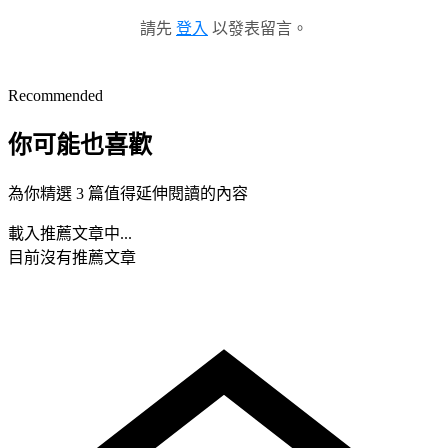
請先
登入
以發表留言。
Recommended
你可能也喜歡
為你精選 3 篇值得延伸閱讀的內容
載入推薦文章中...
目前沒有推薦文章