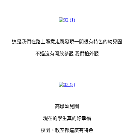
這是我們在路上隨意走跳發現一間很有特色的幼兒園
不過沒有開放參觀 我們拍外觀
高瞻幼兒園
現在的學生真的好幸福
校園、教室都這麼有特色