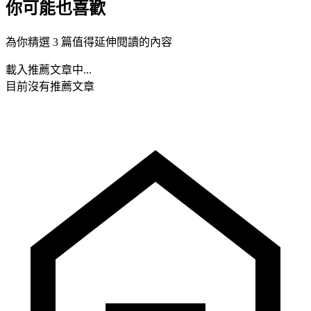
你可能也喜歡
為你精選 3 篇值得延伸閱讀的內容
載入推薦文章中...
目前沒有推薦文章