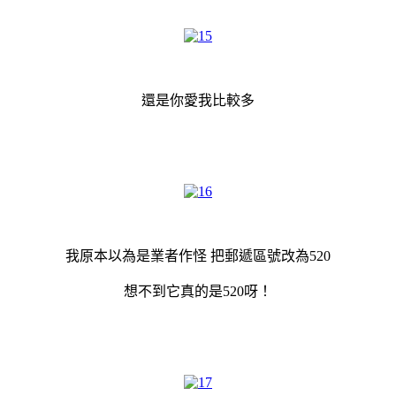
還是你愛我比較多
我原本以為是業者作怪 把郵遞區號改為520
想不到它真的是520呀！