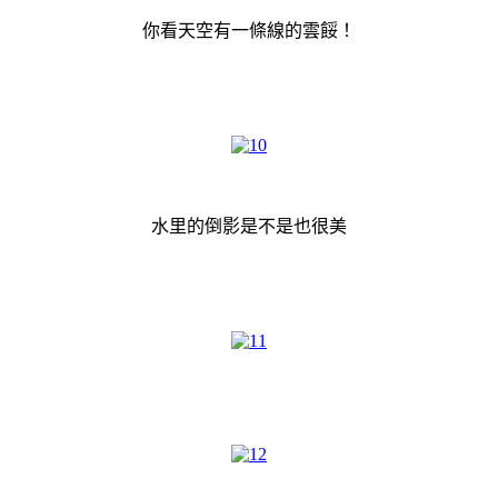
你看天空有一條線的雲餒！
水里的倒影是不是也很美