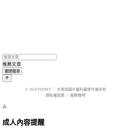
推薦文章
關閉搜尋
© 2026
PIXNET
｜
文章與圖片權利屬原作者所有
隱私權政策
｜
服務聲明
⚠️
成人內容提醒