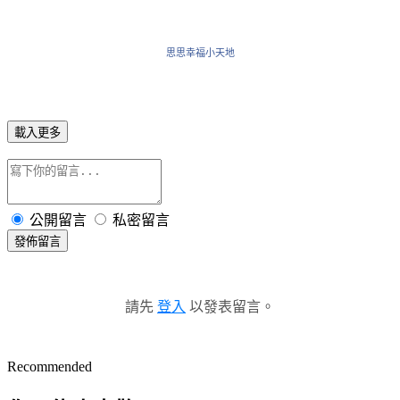
思思幸福小天地
載入更多
公開留言
私密留言
發佈留言
請先
登入
以發表留言。
Recommended