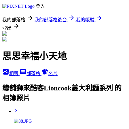
登入
我的部落格
我的部落格後台
我的帳號
登出
思思幸福小天地
相簿
部落格
名片
總舖獅來酷客Lioncook義大利麵系列 的
相簿照片