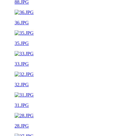
88.JPG
36.JPG
35.JPG
33.JPG
32.JPG
31.JPG
28.JPG