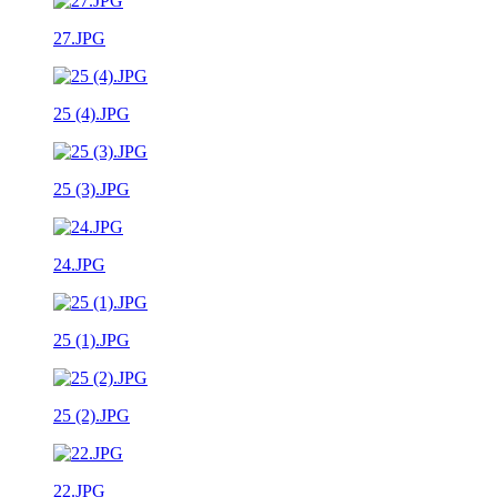
27.JPG
25 (4).JPG
25 (3).JPG
24.JPG
25 (1).JPG
25 (2).JPG
22.JPG