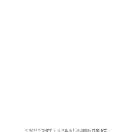
© 2026
PIXNET
｜
文章與圖片權利屬原作者所有