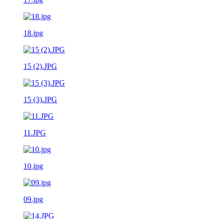
18.jpg
15 (2).JPG
15 (3).JPG
11.JPG
10.jpg
09.jpg