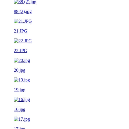
88 (2).jpg
21.JPG
22.JPG
20.jpg
19.jpg
16.jpg
17.jpg