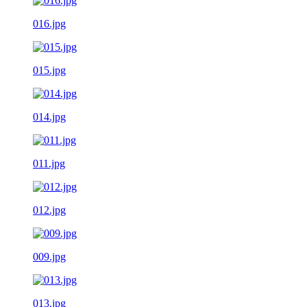
016.jpg
015.jpg
014.jpg
011.jpg
012.jpg
009.jpg
013.jpg