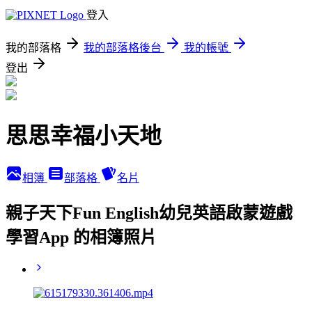
登入
我的部落格
我的部落格後台
我的帳號
登出
思思幸福小天地
相簿
部落格
名片
親子天下Fun English幼兒英語啟蒙遊戲
學習App 的相簿照片