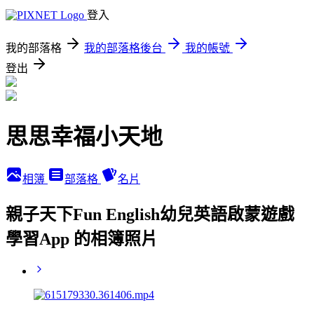
登入
我的部落格
我的部落格後台
我的帳號
登出
思思幸福小天地
相簿
部落格
名片
親子天下Fun English幼兒英語啟蒙遊戲
學習App 的相簿照片