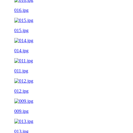
016.jpg
015.jpg
014.jpg
011.jpg
012.jpg
009.jpg
013.jpg