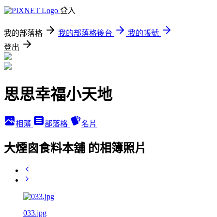
登入
我的部落格
我的部落格後台
我的帳號
登出
思思幸福小天地
相簿
部落格
名片
大煙囪食料本舖 的相簿照片
033.jpg