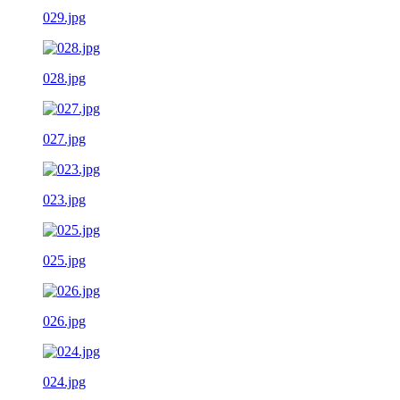
029.jpg
028.jpg
027.jpg
023.jpg
025.jpg
026.jpg
024.jpg