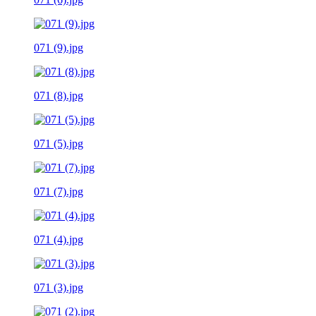
071 (9).jpg
071 (8).jpg
071 (5).jpg
071 (7).jpg
071 (4).jpg
071 (3).jpg