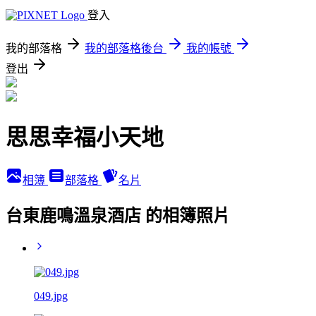
登入
我的部落格
我的部落格後台
我的帳號
登出
思思幸福小天地
相簿
部落格
名片
台東鹿鳴溫泉酒店 的相簿照片
049.jpg