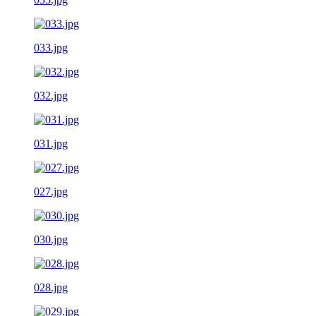
033.jpg
032.jpg
031.jpg
027.jpg
030.jpg
028.jpg