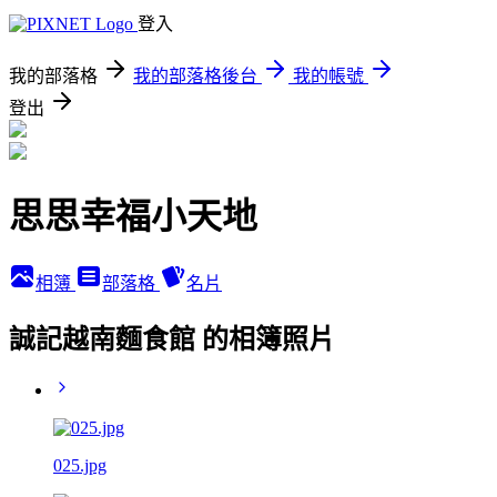
登入
我的部落格
我的部落格後台
我的帳號
登出
思思幸福小天地
相簿
部落格
名片
誠記越南麵食館 的相簿照片
025.jpg