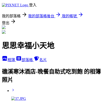
登入
我的部落格
我的部落格後台
我的帳號
登出
思思幸福小天地
相簿
部落格
名片
礁溪寒沐酒店-晚餐自助式吃到飽 的相簿
照片