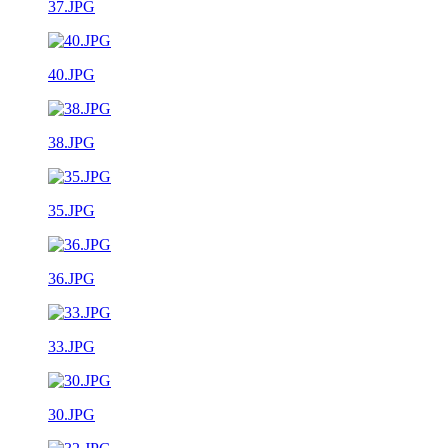
37.JPG
40.JPG
38.JPG
35.JPG
36.JPG
33.JPG
30.JPG