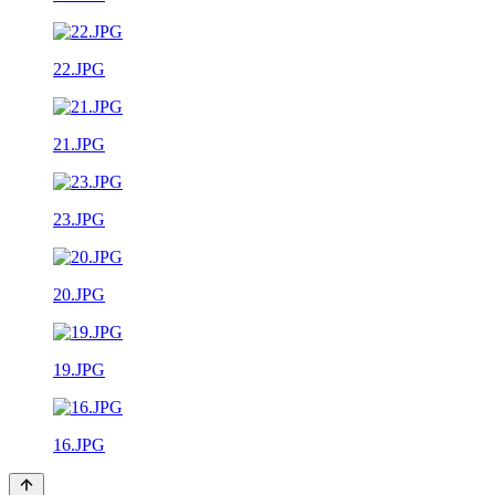
22.JPG
21.JPG
23.JPG
20.JPG
19.JPG
16.JPG