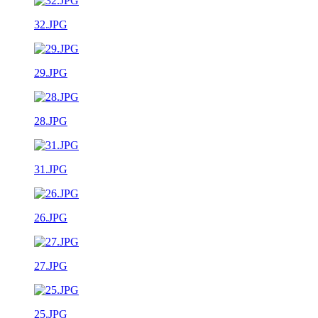
32.JPG
29.JPG
28.JPG
31.JPG
26.JPG
27.JPG
25.JPG