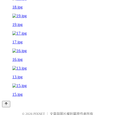
18.jpg
19.jpg
17.jpg
16.jpg
13.jpg
15.jpg
© 2026
PIXNET
｜
文章與圖片權利屬原作者所有