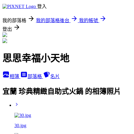
登入
我的部落格
我的部落格後台
我的帳號
登出
思思幸福小天地
相簿
部落格
名片
宜蘭 珍典精緻自助式火鍋 的相簿照片
30.jpg