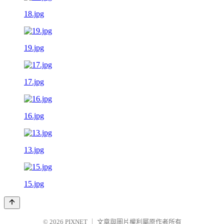
18.jpg
19.jpg
17.jpg
16.jpg
13.jpg
15.jpg
© 2026
PIXNET
｜
文章與圖片權利屬原作者所有