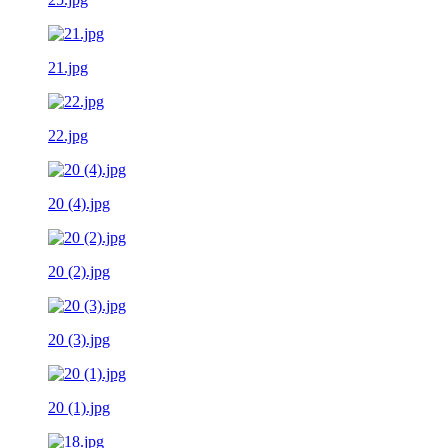
21.jpg
22.jpg
20 (4).jpg
20 (2).jpg
20 (3).jpg
20 (1).jpg