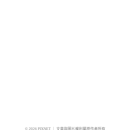
© 2026
PIXNET
｜
文章與圖片權利屬原作者所有