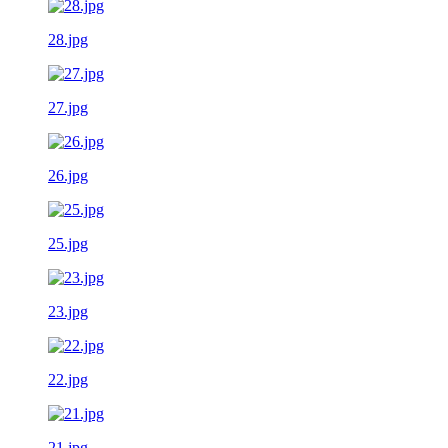
28.jpg
27.jpg
26.jpg
25.jpg
23.jpg
22.jpg
21.jpg