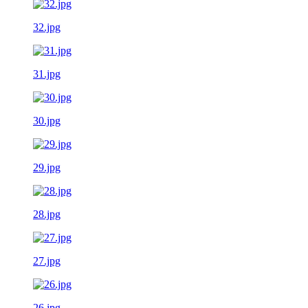
32.jpg
31.jpg
30.jpg
29.jpg
28.jpg
27.jpg
26.jpg