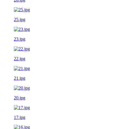
25.jpg
23.jpg
22.jpg
21.jpg
20.jpg
17.jpg