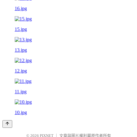
16.jpg
15.jpg
13.jpg
12.jpg
11.jpg
10.jpg
© 2026
PIXNET
｜
文章與圖片權利屬原作者所有