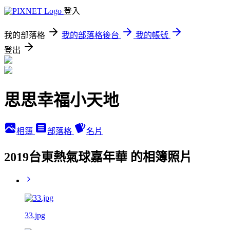
登入
我的部落格
我的部落格後台
我的帳號
登出
思思幸福小天地
相簿
部落格
名片
2019台東熱氣球嘉年華 的相簿照片
33.jpg