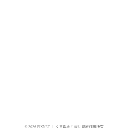
© 2026
PIXNET
｜
文章與圖片權利屬原作者所有