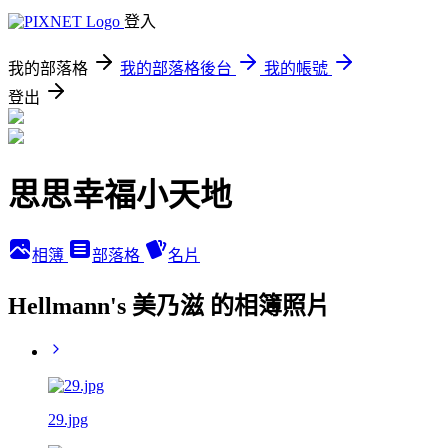
登入
我的部落格
我的部落格後台
我的帳號
登出
思思幸福小天地
相簿
部落格
名片
Hellmann's 美乃滋 的相簿照片
29.jpg