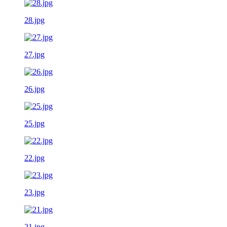
28.jpg
27.jpg
26.jpg
25.jpg
22.jpg
23.jpg
21.jpg