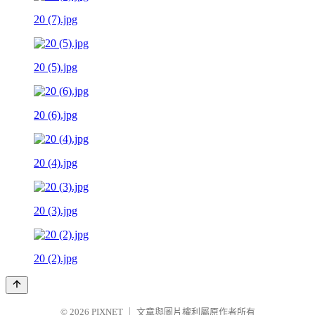
20 (7).jpg
20 (5).jpg
20 (6).jpg
20 (4).jpg
20 (3).jpg
20 (2).jpg
© 2026
PIXNET
｜
文章與圖片權利屬原作者所有