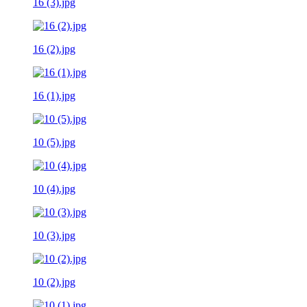
16 (3).jpg
16 (2).jpg
16 (1).jpg
10 (5).jpg
10 (4).jpg
10 (3).jpg
10 (2).jpg