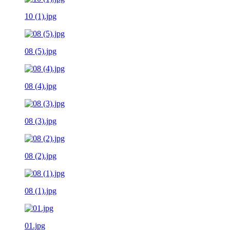
10 (1).jpg
08 (5).jpg
08 (4).jpg
08 (3).jpg
08 (2).jpg
08 (1).jpg
01.jpg