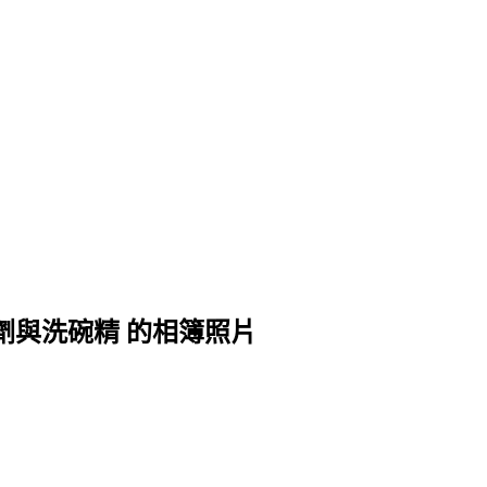
清潔劑與洗碗精 的相簿照片