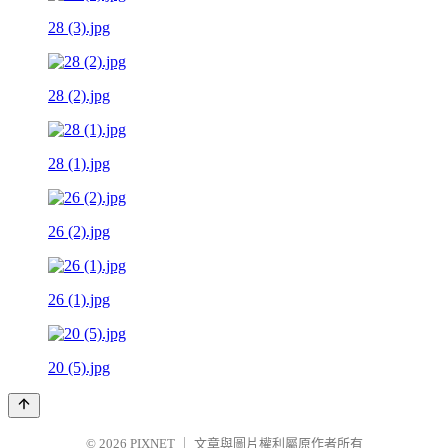
28 (3).jpg
28 (2).jpg
28 (1).jpg
26 (2).jpg
26 (1).jpg
20 (5).jpg
© 2026
PIXNET
｜
文章與圖片權利屬原作者所有