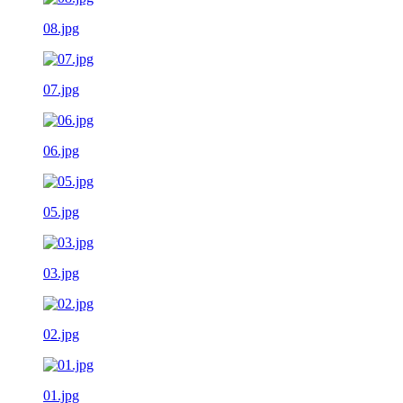
08.jpg
07.jpg
06.jpg
05.jpg
03.jpg
02.jpg
01.jpg