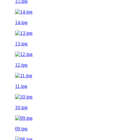
15.jpg
14.jpg
13.jpg
12.jpg
11.jpg
10.jpg
09.jpg