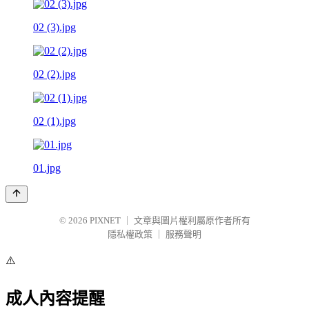
02 (3).jpg
02 (2).jpg
02 (1).jpg
01.jpg
© 2026
PIXNET
｜
文章與圖片權利屬原作者所有
隱私權政策
｜
服務聲明
⚠️
成人內容提醒