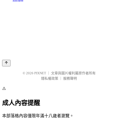
© 2026
PIXNET
｜
文章與圖片權利屬原作者所有
隱私權政策
｜
服務聲明
⚠️
成人內容提醒
本部落格內容僅限年滿十八歲者瀏覽。