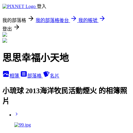
登入
我的部落格
我的部落格後台
我的帳號
登出
思思幸福小天地
相簿
部落格
名片
小琉球 2013海洋牧民活動煙火 的相簿照
片