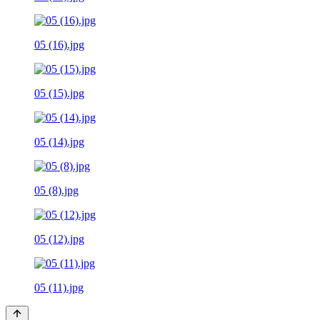
05 (16).jpg
05 (15).jpg
05 (14).jpg
05 (8).jpg
05 (12).jpg
05 (11).jpg