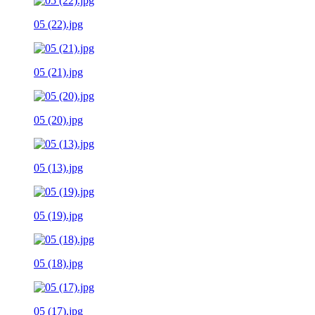
05 (22).jpg
05 (21).jpg
05 (20).jpg
05 (13).jpg
05 (19).jpg
05 (18).jpg
05 (17).jpg