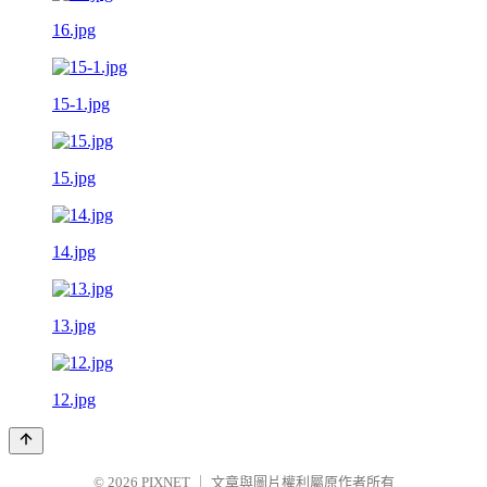
16.jpg
15-1.jpg
15.jpg
14.jpg
13.jpg
12.jpg
© 2026
PIXNET
｜
文章與圖片權利屬原作者所有