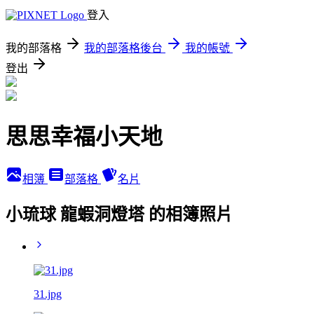
登入
我的部落格
我的部落格後台
我的帳號
登出
思思幸福小天地
相簿
部落格
名片
小琉球 龍蝦洞燈塔 的相簿照片
31.jpg