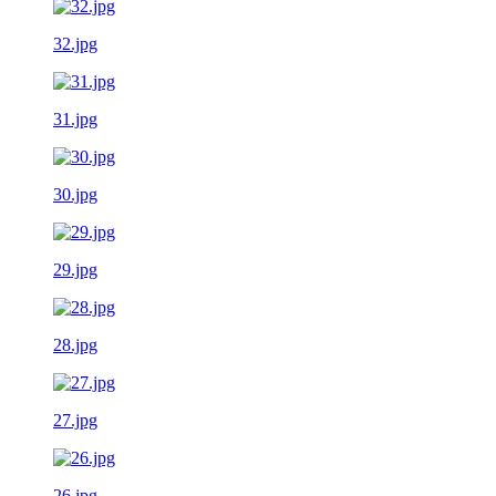
32.jpg
31.jpg
30.jpg
29.jpg
28.jpg
27.jpg
26.jpg