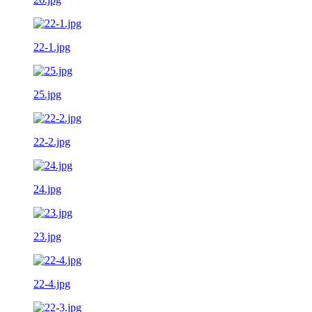
22-1.jpg
25.jpg
22-2.jpg
24.jpg
23.jpg
22-4.jpg