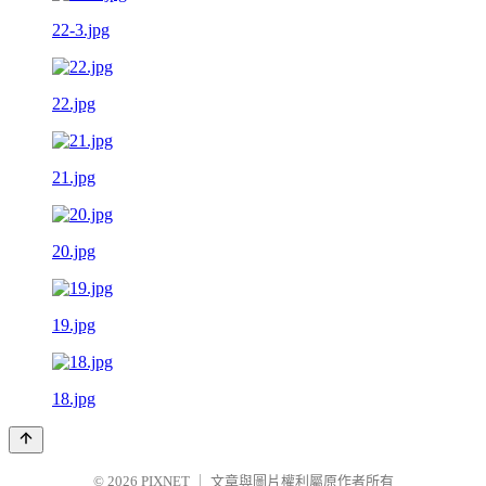
22-3.jpg
22.jpg
21.jpg
20.jpg
19.jpg
18.jpg
© 2026
PIXNET
｜
文章與圖片權利屬原作者所有