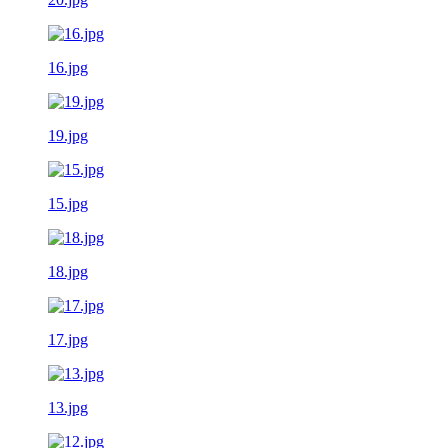
16.jpg
19.jpg
15.jpg
18.jpg
17.jpg
13.jpg