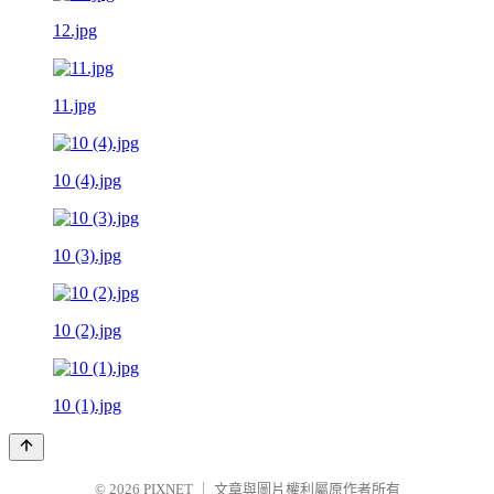
12.jpg
11.jpg
10 (4).jpg
10 (3).jpg
10 (2).jpg
10 (1).jpg
© 2026
PIXNET
｜
文章與圖片權利屬原作者所有