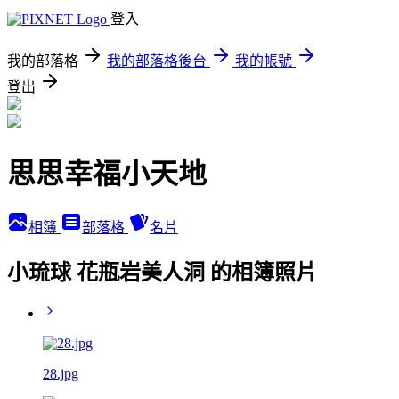
登入
我的部落格
我的部落格後台
我的帳號
登出
思思幸福小天地
相簿
部落格
名片
小琉球 花瓶岩美人洞 的相簿照片
28.jpg