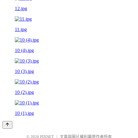
12.jpg
11.jpg
10 (4).jpg
10 (3).jpg
10 (2).jpg
10 (1).jpg
© 2026
PIXNET
｜
文章與圖片權利屬原作者所有