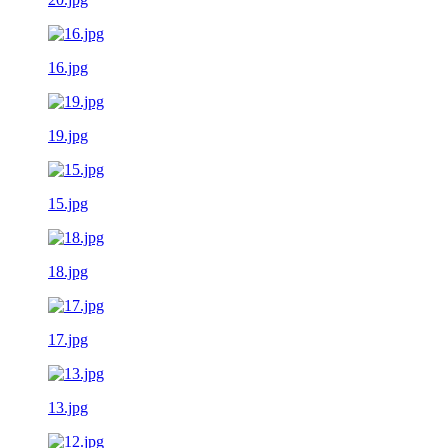
16.jpg
19.jpg
15.jpg
18.jpg
17.jpg
13.jpg