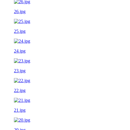
26.jpg
25.jpg
24.jpg
23.jpg
22.jpg
21.jpg
20.jpg