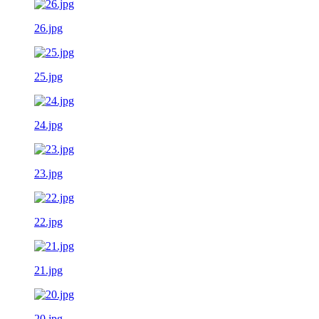
26.jpg
25.jpg
24.jpg
23.jpg
22.jpg
21.jpg
20.jpg