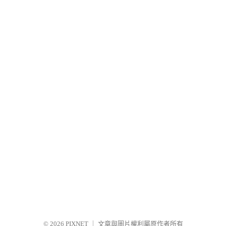
© 2026
PIXNET
｜
文章與圖片權利屬原作者所有