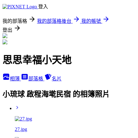
登入
我的部落格
我的部落格後台
我的帳號
登出
思思幸福小天地
相簿
部落格
名片
小琉球 啟程海墘民宿 的相簿照片
27.jpg