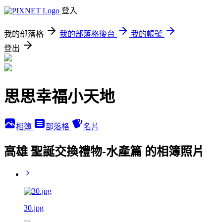
登入
我的部落格
我的部落格後台
我的帳號
登出
思思幸福小天地
相簿
部落格
名片
高雄 聖誕交換禮物-水產篇 的相簿照片
30.jpg