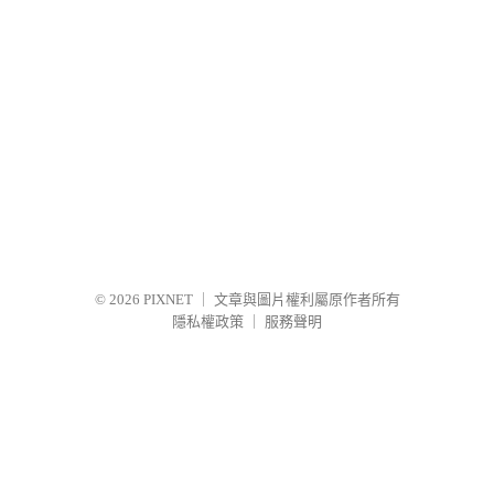
© 2026
PIXNET
｜
文章與圖片權利屬原作者所有
隱私權政策
｜
服務聲明