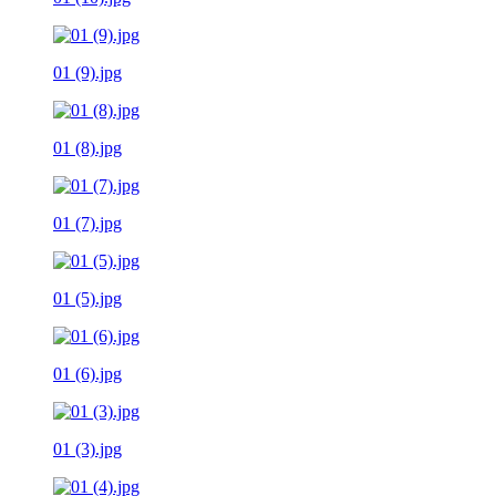
01 (9).jpg
01 (8).jpg
01 (7).jpg
01 (5).jpg
01 (6).jpg
01 (3).jpg