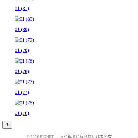
01 (81)
01 (80)
01 (79)
01 (78)
01 (77)
01 (76)
© 2026
PIXNET
｜
文章與圖片權利屬原作者所有