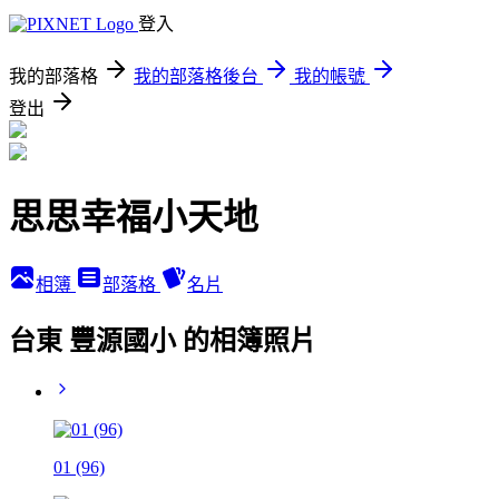
登入
我的部落格
我的部落格後台
我的帳號
登出
思思幸福小天地
相簿
部落格
名片
台東 豐源國小 的相簿照片
01 (96)