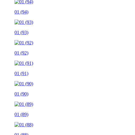
01 (94)
01 (93)
01 (92)
01 (91)
01 (90)
01 (89)
01 (88)