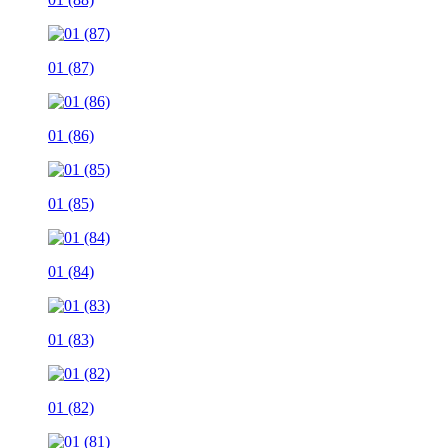
01 (87)
01 (86)
01 (85)
01 (84)
01 (83)
01 (82)